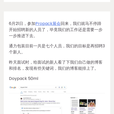
6月21日，参加
Propack展会
回来，我们就马不停蹄
开始招聘新的人员了，毕竟我们的工作还是需要一步
一步推进下去。
通力包装目前一共是七个人员，我们的目标是再招聘3
个新人。
昨天面试时，给面试的新人看了下我们自己做的博客
和排名，发现有些关键词，我们的博客能排上了。
Doypack 50ml