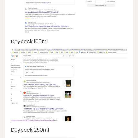
Doypack 100ml
Doypack 250ml