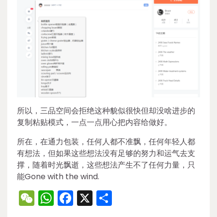
所以，三品空间会拒绝这种貌似很快但却没啥进步的
复制粘贴模式，一点一点用心把内容给做好。
所在，在通力包装，任何人都不准飘，任何年轻人都
有想法，但如果这些想法没有足够的努力和运气去支
撑，随着时光飘逝，这些想法产生不了任何力量，只
能Gone with the wind.
WeChat
WhatsApp
Facebook
X
Share