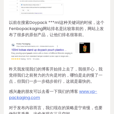
以前在搜索Doypack ***ml这种关键词的时候，这个
Fenbopackaging网站排名是比较靠前的，网站上发
布了很多的原创产品，让他们排名很靠前。
昨天我发现我们的博客开始排上去了，我很开心，我
觉得我们之前努力的方向是对的，哪怕是走的慢了一
点，但我们一步一步稳步前行，这就是最快的。
感兴趣的朋友可以去看一下我们的博客
www.vp-
packaging.com
对于发布内容而言，我们现在的策略是宁肯慢，也要
做到高质量，这也体现在三品空间。