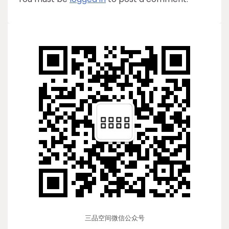
三品空间微信公众号