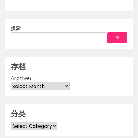
搜索
搜
存档
Archives
分类
Categories