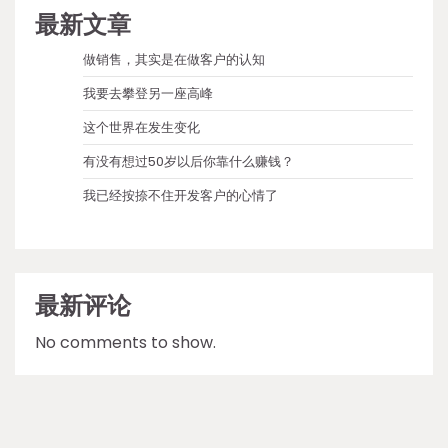
最新文章
做销售，其实是在做客户的认知
我要去攀登另一座高峰
这个世界在发生变化
有没有想过50岁以后你靠什么赚钱？
我已经按捺不住开发客户的心情了
最新评论
No comments to show.