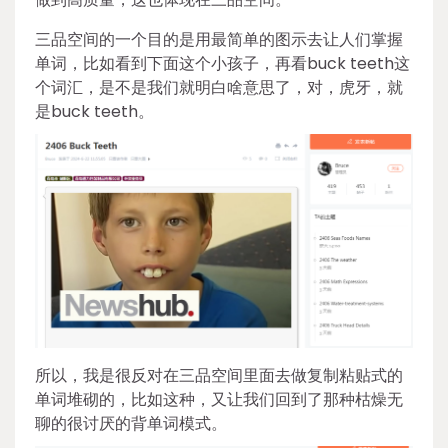
三品空间的一个目的是用最简单的图示去让人们掌握
单词，比如看到下面这个小孩子，再看buck teeth这
个词汇，是不是我们就明白啥意思了，对，虎牙，就
是buck teeth。
所以，我是很反对在三品空间里面去做复制粘贴式的
单词堆砌的，比如这种，又让我们回到了那种枯燥无
聊的很讨厌的背单词模式。