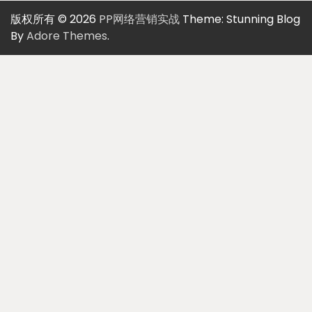
版权所有 © 2026
PP网络营销实战
Theme: Stunning Blog
By
Adore Themes
.