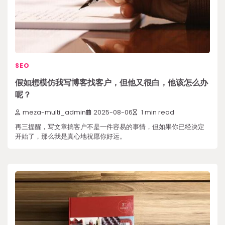
SEO
假如想模仿我写博客找客户，但他又很白，他该怎么办
呢？
meza-multi_admin
2025-08-06
1 min read
再三提醒，写文章搞客户不是一件容易的事情，但如果你已经决定
开始了，那么我是真心地祝愿你好运。