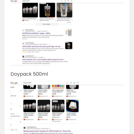
Doypack 500ml