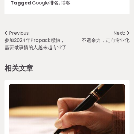
Tagged
Google排名
,
博客
Post
Previous:
Next:
参加2024年Propack感触，
不遗余力，走向专业化
navigation
需要做事情的人越来越专业了
相关文章