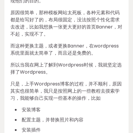
现他们的目的。
原因很简单，那种模板网站太死板，各种元素和代码
都是给写好了的，布局很固定，没法按照个性化需求
去改进，比如我想换一张更大更好的首页Banner，对
不起，实现不了。
而这种更换主题，或者更换Banner，在wordpress
系统里面就太简单了，而且还是免费的。
所以当我在网上了解到Wordpress时候，我就坚定选
择了Wordpress。
只是，上手Wordpress博客的过程，并不顺利，原因
其实也很简单，我只是按照网上的一些教程去摸索学
习，我能够自己实现一些基本的操作，比如
安装博客
配置主题，并替换照片和内容
安装插件