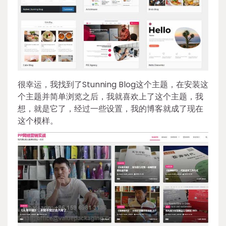
很幸运，我找到了Stunning Blog这个主题，在安装这
个主题并简单浏览之后，我就喜欢上了这个主题，我
想，就是它了，经过一些设置，我的博客就成了现在
这个模样。