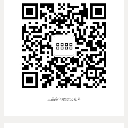
三品空间微信公众号