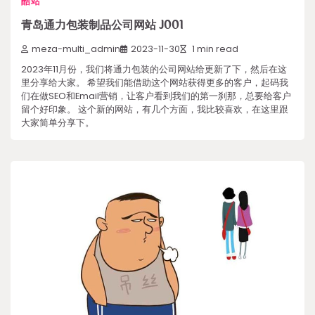
酷站
青岛通力包装制品公司网站 J001
meza-multi_admin
2023-11-30
1 min read
2023年11月份，我们将通力包装的公司网站给更新了下，然后在这
里分享给大家。 希望我们能借助这个网站获得更多的客户，起码我
们在做SEO和Email营销，让客户看到我们的第一刹那，总要给客户
留个好印象。 这个新的网站，有几个方面，我比较喜欢，在这里跟
大家简单分享下。