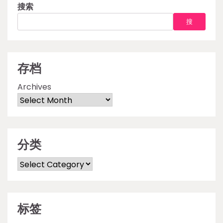
搜索
搜
存档
Archives
分类
Categories
标签