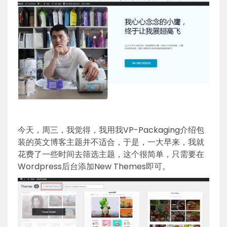
今天，周三，我觉得，我用我VP-Packaging介绍包
装的英文博客主题并不适合，于是，一大早来，我就
花费了一些时间去筛选主题，这个很简单，只需要在
Wordpress后台添加New Themes即可。