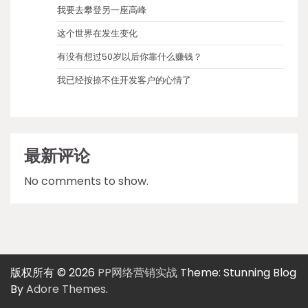
我要去攀登另一座高峰
这个世界在发生变化
有没有想过50岁以后你靠什么赚钱？
我已经按捺不住开发客户的心情了
最新评论
No comments to show.
版权所有 © 2026
PP网络营销实战
Theme: Stunning Blog
By
Adore Themes
.