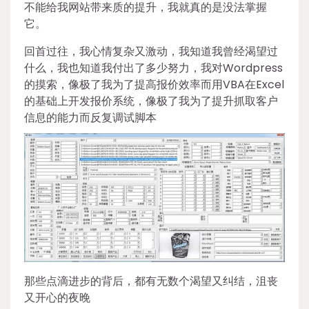
不能给我网站带来质的提升，我就真的是没法掌握
它。
回首过往，我心情复杂又激动，我知道我曾经渴望过
什么，我也知道我付出了多少努力，我对Wordpress
的摸索，像极了我为了提高报价效率而用VBA在Excel
的基础上开发报价系统，像极了我为了提升抓取客户
信息的能力而反复调试脚本
那些点滴进步的背后，都有无数个渴望又纠结，沮丧
又开心的夜晚