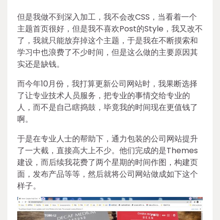
但是我做不到深入加工，我不会改CSS，当看着一个
主题首页很好，但是我不喜欢Post的Style，我又改不
了，我就只能放弃掉这个主题，于是我在不断摸索和
学习中也浪费了不少时间，但是这么做的主要原因其
实还是缺钱。
而今年10月份，我打算更新公司网站时，我果断选择
了让专业技术人员服务，把专业的事情交给专业的
人，而不是自己瞎捣鼓，毕竟我的时间现在更值钱了
啊。
于是在专业人士的帮助下，通力包装的公司网站提升
了一大截，直接高大上不少。他们完成的是Themes
建设，而后续我花费了两个星期的时间作图，构建页
面，发布产品等等，然后就将公司网站做成如下这个
样子。