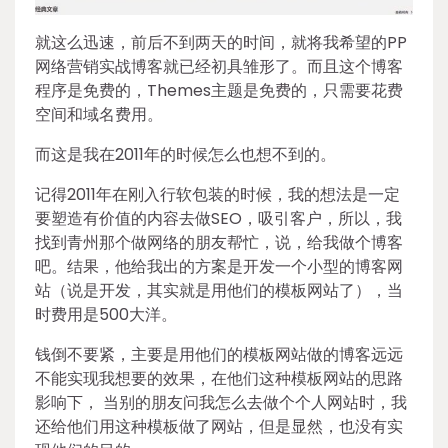
就这么迅速，前后不到两天的时间，就将我希望的PP
网络营销实战博客就已经初具雏形了。而且这个博客
程序是免费的，Themes主题是免费的，只需要花费
空间和域名费用。
而这是我在2011年的时候怎么也想不到的。
记得2011年在刚入行软包装的时候，我的想法是一定
要塑造有价值的内容去做SEO，吸引客户，所以，我
找到青州那个做网络的朋友帮忙，说，给我做个博客
吧。结果，他给我出的方案是开发一个小型的博客网
站（说是开发，其实就是用他们的模板网站了），当
时费用是500大洋。
钱倒不要紧，主要是用他们的模板网站做的博客远远
不能实现我想要的效果，在他们这种模板网站的思路
影响下， 当别的朋友问我怎么去做个个人网站时，我
还给他们用这种模板做了网站，但是显然，也没有实