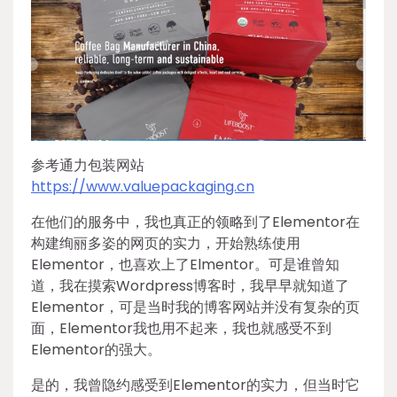
参考通力包装网站
https://www.valuepackaging.cn
在他们的服务中，我也真正的领略到了Elementor在
构建绚丽多姿的网页的实力，开始熟练使用
Elementor，也喜欢上了Elmentor。可是谁曾知
道，我在摸索Wordpress博客时，我早早就知道了
Elementor，可是当时我的博客网站并没有复杂的页
面，Elementor我也用不起来，我也就感受不到
Elementor的强大。
是的，我曾隐约感受到Elementor的实力，但当时它