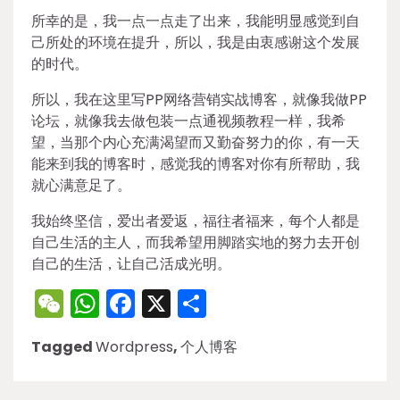
所幸的是，我一点一点走了出来，我能明显感觉到自
己所处的环境在提升，所以，我是由衷感谢这个发展
的时代。
所以，我在这里写PP网络营销实战博客，就像我做PP
论坛，就像我去做包装一点通视频教程一样，我希
望，当那个内心充满渴望而又勤奋努力的你，有一天
能来到我的博客时，感觉我的博客对你有所帮助，我
就心满意足了。
我始终坚信，爱出者爱返，福往者福来，每个人都是
自己生活的主人，而我希望用脚踏实地的努力去开创
自己的生活，让自己活成光明。
WeChat
WhatsApp
Facebook
X
Share
Tagged
Wordpress
,
个人博客