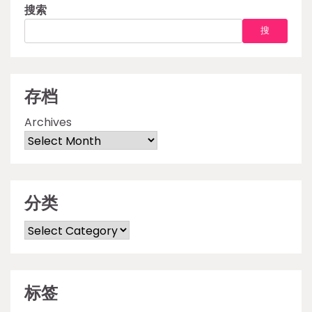
搜索
搜
存档
Archives
分类
Categories
标签