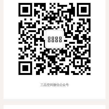
三品空间微信公众号