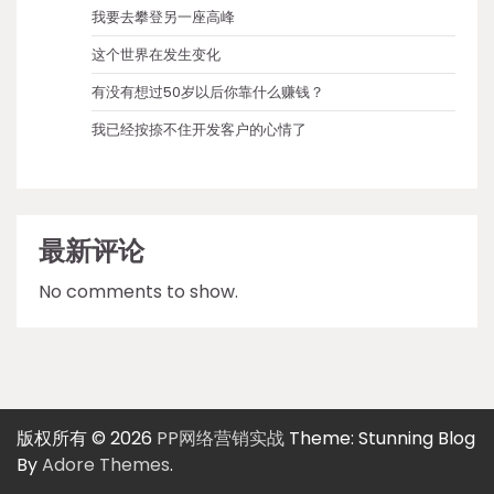
我要去攀登另一座高峰
这个世界在发生变化
有没有想过50岁以后你靠什么赚钱？
我已经按捺不住开发客户的心情了
最新评论
No comments to show.
版权所有 © 2026
PP网络营销实战
Theme: Stunning Blog
By
Adore Themes
.