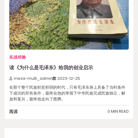
实战经验
读《为什么是毛泽东》给我的创业启示
meza-multi_admin
2023-12-25
在那个整个民族积贫积弱的时代，只有毛泽东身上具备了当时条件
下成功的所有条件，最终在他的率领下中华民族完成民族独立，解
放和复兴，最终他走向了图腾。
0 MIN READ
阅读