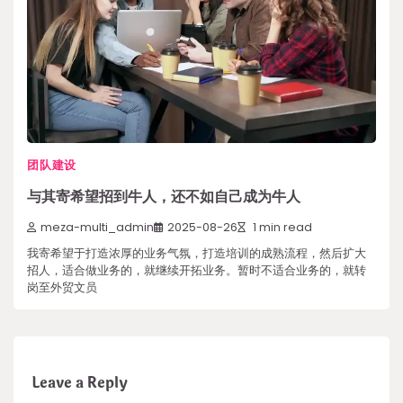
团队建设
与其寄希望招到牛人，还不如自己成为牛人
meza-multi_admin
2025-08-26
1 min read
我寄希望于打造浓厚的业务气氛，打造培训的成熟流程，然后扩大
招人，适合做业务的，就继续开拓业务。暂时不适合业务的，就转
岗至外贸文员
Leave a Reply