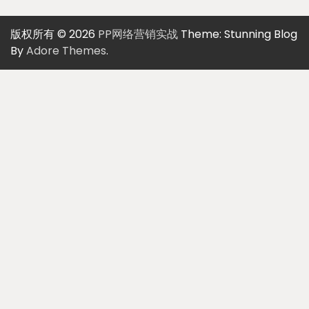
版权所有 © 2026
PP网络营销实战
Theme: Stunning Blog
By
Adore Themes
.