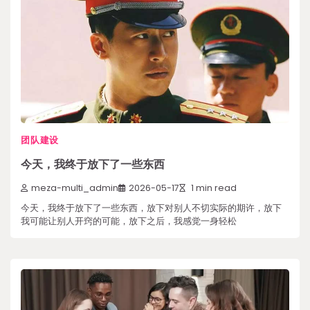
团队建设
今天，我终于放下了一些东西
meza-multi_admin
2026-05-17
1 min read
今天，我终于放下了一些东西，放下对别人不切实际的期许，放下
我可能让别人开窍的可能，放下之后，我感觉一身轻松