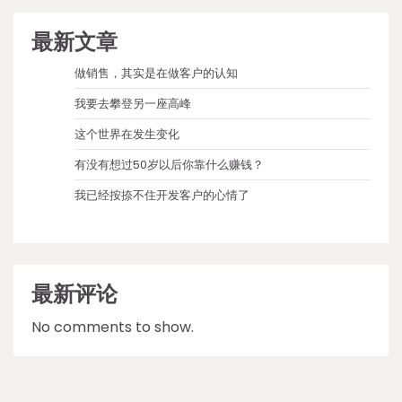
最新文章
做销售，其实是在做客户的认知
我要去攀登另一座高峰
这个世界在发生变化
有没有想过50岁以后你靠什么赚钱？
我已经按捺不住开发客户的心情了
最新评论
No comments to show.