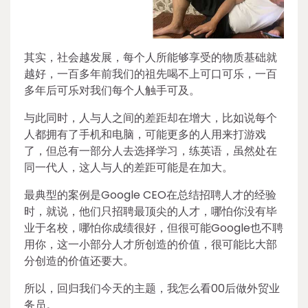
其实，社会越发展，每个人所能够享受的物质基础就
越好，一百多年前我们的祖先喝不上可口可乐，一百
多年后可乐对我们每个人触手可及。
与此同时，人与人之间的差距却在增大，比如说每个
人都拥有了手机和电脑，可能更多的人用来打游戏
了，但总有一部分人去选择学习，练英语，虽然处在
同一代人，这人与人的差距可能是在加大。
最典型的案例是Google CEO在总结招聘人才的经验
时，就说，他们只招聘最顶尖的人才，哪怕你没有毕
业于名校，哪怕你成绩很好，但很可能Google也不聘
用你，这一小部分人才所创造的价值，很可能比大部
分创造的价值还要大。
所以，回归我们今天的主题，我怎么看00后做外贸业
务员。