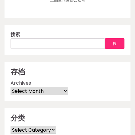
三品空间微信公众号
搜索
搜
存档
Archives
分类
Categories