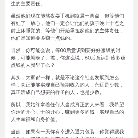
生的主要责任。
虽然他们现在能熬夜耍手机到凌晨一两点，但等他们
有娃了，放心，他们一定会让他们的孩子晚上十点之
前上床睡觉的。等他们开始承担起他们的主体责任，
他们是知道要多赚一点钱的。
当然，你可能会说，等00后意识到要好好赚钱的时
候，可能就晚了。擦，你这么说，80后意识到该多赚
点钱的人就早了么？
其实，大家都一样，就是不论这个社会发展到怎么
样，真正能够实现自己预期收入的人，永远是少数，
真正活成自己想要的样子的人，也是少数。
所以，我始终拿着任何人当成真正的人来看，我希望
你活的开心，干的开心，赚到更多的钱，实现自己的
人生幸福和自身价值。
当然，如果有一天你有幸进入通力包装，你觉得跟我