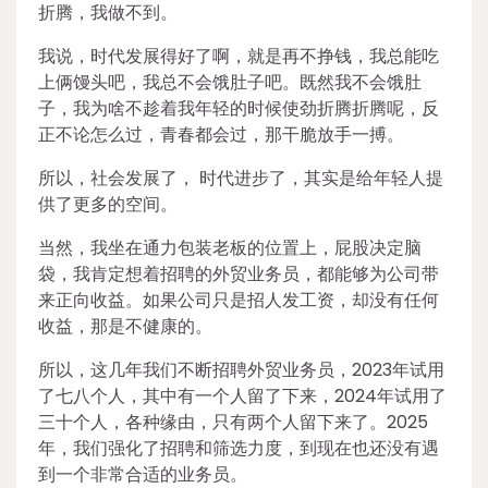
折腾，我做不到。
我说，时代发展得好了啊，就是再不挣钱，我总能吃
上俩馒头吧，我总不会饿肚子吧。既然我不会饿肚
子，我为啥不趁着我年轻的时候使劲折腾折腾呢，反
正不论怎么过，青春都会过，那干脆放手一搏。
所以，社会发展了， 时代进步了，其实是给年轻人提
供了更多的空间。
当然，我坐在通力包装老板的位置上，屁股决定脑
袋，我肯定想着招聘的外贸业务员，都能够为公司带
来正向收益。如果公司只是招人发工资，却没有任何
收益，那是不健康的。
所以，这几年我们不断招聘外贸业务员，2023年试用
了七八个人，其中有一个人留了下来，2024年试用了
三十个人，各种缘由，只有两个人留下来了。2025
年，我们强化了招聘和筛选力度，到现在也还没有遇
到一个非常合适的业务员。