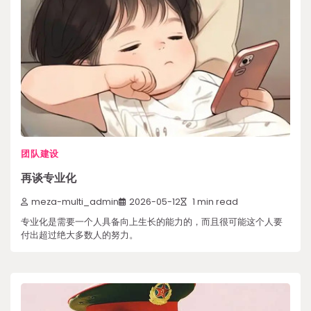
团队建设
再谈专业化
meza-multi_admin
2026-05-12
1 min read
专业化是需要一个人具备向上生长的能力的，而且很可能这个人要
付出超过绝大多数人的努力。