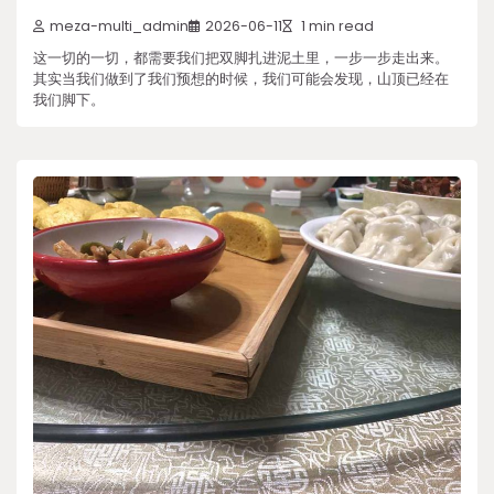
meza-multi_admin
2026-06-11
1 min read
这一切的一切，都需要我们把双脚扎进泥土里，一步一步走出来。
其实当我们做到了我们预想的时候，我们可能会发现，山顶已经在
我们脚下。