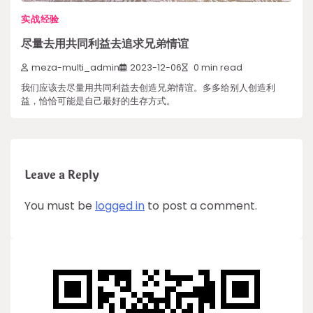
实战经验
尽量去用共同利益去追求兄弟情谊
meza-multi_admin
2023-12-06
0 min read
我们应该去尽量用共同利益去创造兄弟情谊。多多给别人创造利
益，恰恰可能是自己最好的生存方式。
Leave a Reply
You must be
logged in
to post a comment.