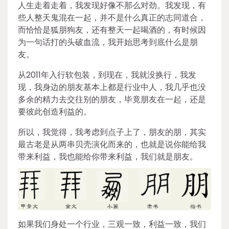
人生走着走着，我发现好像不那么对劲。我发现，有
些人整天鬼混在一起，并不是什么真正的志同道合，
而恰恰是狐朋狗友，还有整天一起喝酒的，有时候因
为一句话打的头破血流，我开始思考到底什么是朋
友。
从2011年入行软包装，到现在，我就没换行，我发
现，我身边的朋友基本上都是行业中人，我几乎也没
多余的精力去交往别的朋友，毕竟朋友在一起，还是
要彼此创造利益的。
所以，我觉得，我考虑到点子上了，朋友的朋，其实
最古老是从两串贝壳演化而来的，也就是说你能给我
带来利益，我也能给你带来利益，我们就是朋友。
如果我们身处一个行业，三观一致，利益一致，我们