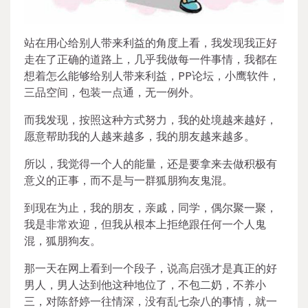
站在用心给别人带来利益的角度上看，我发现我正好
走在了正确的道路上，几乎我做每一件事情，我都在
想着怎么能够给别人带来利益，PP论坛，小鹰软件，
三品空间，包装一点通，无一例外。
而我发现，按照这种方式努力，我的处境越来越好，
愿意帮助我的人越来越多，我的朋友越来越多。
所以，我觉得一个人的能量，还是要拿来去做积极有
意义的正事，而不是与一群狐朋狗友鬼混。
到现在为止，我的朋友，亲戚，同学，偶尔聚一聚，
我是非常欢迎，但我从根本上拒绝跟任何一个人鬼
混，狐朋狗友。
那一天在网上看到一个段子，说高启强才是真正的好
男人，男人达到他这种地位了，不包二奶，不养小
三，对陈舒婷一往情深，没有乱七杂八的事情，就一