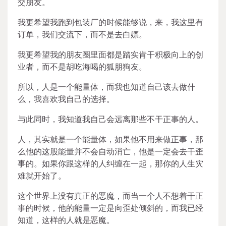
交朋友。
我更希望我跑到包装厂的时候能够说，来，我这里有
订单，我们交流下，而不是去白嫖。
我更希望我的朋友圈里面都是踏实肯干积极向上的创
业者，而不是胡吃海喝的狐朋狗友。
所以，人是一个能量体，而我也知道自己该去做什
么，我喜欢我自己的选择。
与此同时，我知道我自己会远离那些不干正事的人。
人，其实就是一个能量体，如果他不用来做正事，那
么他的这股能量并不会自动消亡，他是一定会去干歪
事的。如果你跟这样的人纠缠在一起，那你的人生灾
难就开始了。
这个世界上没有真正的恶魔，而当一个人不想着干正
事的时候，他的能量一定是向歪处倾斜的，而我已经
知道，这样的人就是恶魔。