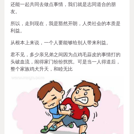
还能一起共同去做点事情，我们就是志同道合的朋
友。
所以，走到现在，我是豁然开朗，人类社会的本质是
利益。
从根本上来说，一个人要能够给别人带来利益。
君不见，多少亲兄弟之间因为点鸡毛蒜皮的事情打的
头破血流，闹得家门纷纷扰扰。可是当一人得道后，
整个家族鸡犬升天，和睦无比