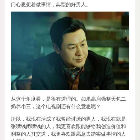
门心思想着做事情，典型的好男人。
从这个角度看，是很有道理的。如果高启强整天包二
奶养小三，这个电视剧还有什么意思呢？
所以，我现在活成了我曾经讨厌的男人，我现在就是
张嘴钱闭嘴钱的人，我更喜欢跟能够给我创造价值和
利益的人打交道，我更喜欢跟愿意去踏实做事情的人