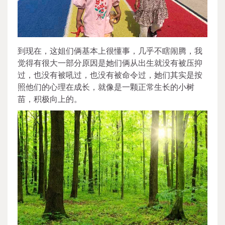
到现在，这姐们俩基本上很懂事，几乎不瞎闹腾，我
觉得有很大一部分原因是她们俩从出生就没有被压抑
过，也没有被吼过，也没有被命令过，她们其实是按
照他们的心理在成长，就像是一颗正常生长的小树
苗，积极向上的。