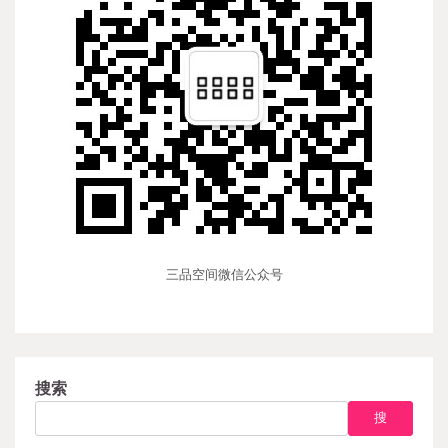
三品空间微信公众号
搜索
搜