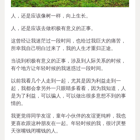
人，还是应该像树一样，向上生长。
人，还是应该去做积极有意义的正事。
这曾经让我迷茫过一段时间，也给过我巨大的痛苦，
所幸我自己明白过来了，我的人生才重归正途。
当说到积极有意义的正事，涉及到人际关系的时候，
有个地方让年轻时候的我迷惑过一段时间。
以前我看几个人走到一起，尤其是因为利益走到一
起，我都会拿另外一只眼睛多看看，因为我知道，人
是为了利益，可以骗人，可以做出很多意想不到的事
情的。
我更觉得同学友谊，童年小伙伴的友谊更纯粹，我也
更喜欢跟这种朋友在一起。年轻时候的我，很讨厌整
天张嘴钱闭嘴钱的人。