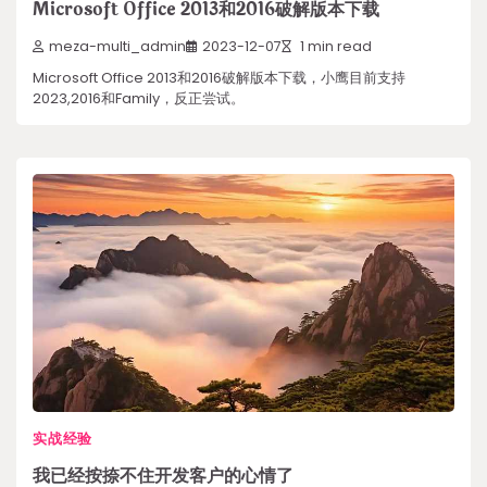
Microsoft Office 2013和2016破解版本下载
meza-multi_admin
2023-12-07
1 min read
Microsoft Office 2013和2016破解版本下载，小鹰目前支持
2023,2016和Family，反正尝试。
实战经验
我已经按捺不住开发客户的心情了