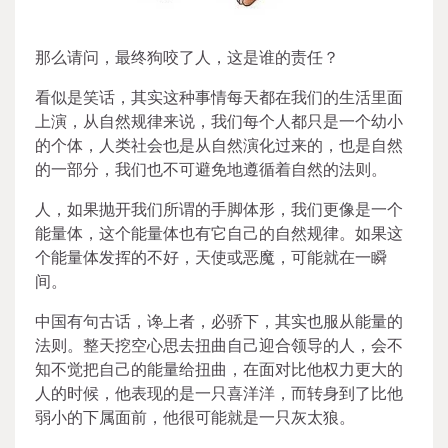
那么请问，最终狗咬了人，这是谁的责任？
看似是笑话，其实这种事情每天都在我们的生活里面
上演，从自然规律来说，我们每个人都只是一个幼小
的个体，人类社会也是从自然演化过来的，也是自然
的一部分，我们也不可避免地遵循着自然的法则。
人，如果抛开我们所谓的手脚体形，我们更像是一个
能量体，这个能量体也有它自己的自然规律。如果这
个能量体发挥的不好，天使或恶魔，可能就在一瞬
间。
中国有句古话，谗上者，必骄下，其实也服从能量的
法则。整天挖空心思去扭曲自己迎合领导的人，会不
知不觉把自己的能量给扭曲，在面对比他权力更大的
人的时候，他表现的是一只喜洋洋，而转身到了比他
弱小的下属面前，他很可能就是一只灰太狼。