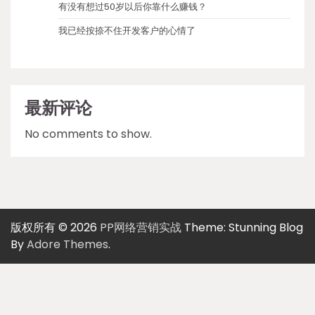
有没有想过50岁以后你靠什么赚钱？
我已经按捺不住开发客户的心情了
最新评论
No comments to show.
版权所有 © 2026
PP网络营销实战
Theme: Stunning Blog
By
Adore Themes
.