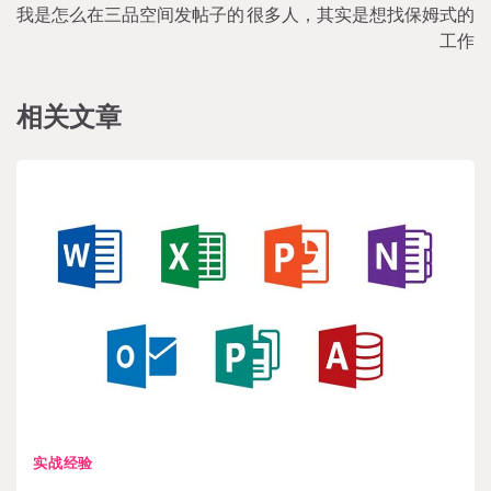
我是怎么在三品空间发帖子的
很多人，其实是想找保姆式的
navigation
工作
相关文章
实战经验