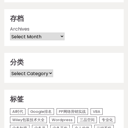
存档
Archives
分类
Categories
标签
AI时代
Google排名
PP网络营销实战
VBA
Wiley包装技术大全
Wordpress
三品空间
专业化