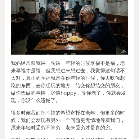
我妈经常跟我讲一句话，年轻的时候享福不是福，老
来享福才是福，但我想过来想过去，我觉得这句话不
太对，真正的享福就是在你年轻的时候，你去吃你想
吃的东西，去你想玩的地方，结交你想结交的朋友，
做你想做的事情，尽情happy，等你老了，你就会发
现，你没什么遗憾了。
很多时候我们把幸福的希望寄托在老年，但更多的时
候，我们会发现有另外一个问题更无情地等着我们，
原来年轻时受穷不算穷，老来受穷才是真的穷。