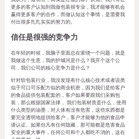
更多的客户认知到我做包装很专业，我才能够有机会
赢得更多客户的合作，而做认知这个事情，是需要我
付出很多扎扎实实的努力的。
信任是很强的竞争力
在年轻的时候，我脑子里面总在萦绕一个问题，就是
我做这个生意，我的护城河是什么？我开个这个公
司，我们公司的核心竞争力是什么？
针对软包装行业，我没发现有什么核心技术或者说类
似于可口可乐配方似的商业机密，因为我们是给客户
的食品提供包装配套的，客户如果要跟我们采购包
装，那么根据国家法律， 我们包装材质是什么，使用
什么类型的油墨，对人体有没有危害，这些东西都是
要完全透明地提供给客户，客户才能够为他的食品申
请认证。如果但凡有任何隐藏，那可能都是危害食品
安全的重大事件，任何公司和个人都吃不消的，这在