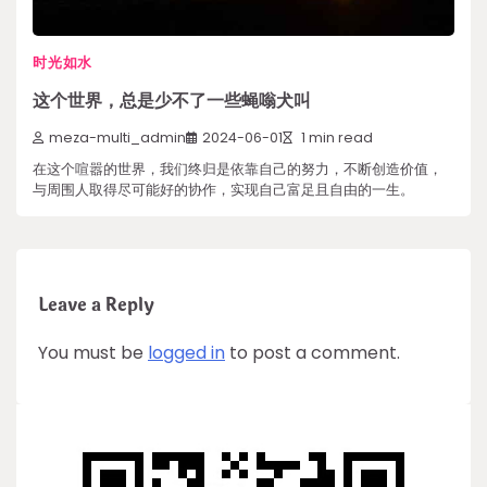
时光如水
这个世界，总是少不了一些蝇嗡犬叫
meza-multi_admin
2024-06-01
1 min read
在这个喧嚣的世界，我们终归是依靠自己的努力，不断创造价值，
与周围人取得尽可能好的协作，实现自己富足且自由的一生。
Leave a Reply
You must be
logged in
to post a comment.