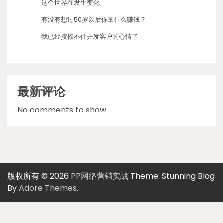
这个世界在发生变化
有没有想过50岁以后你靠什么赚钱？
我已经按捺不住开发客户的心情了
最新评论
No comments to show.
版权所有 © 2026
PP网络营销实战
Theme: Stunning Blog
By
Adore Themes
.