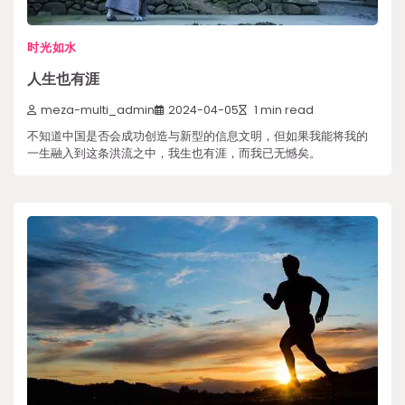
时光如水
人生也有涯
meza-multi_admin
2024-04-05
1 min read
不知道中国是否会成功创造与新型的信息文明，但如果我能将我的
一生融入到这条洪流之中，我生也有涯，而我已无憾矣。