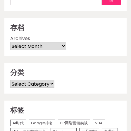
存档
Archives
分类
Categories
标签
AI时代
Google排名
PP网络营销实战
VBA