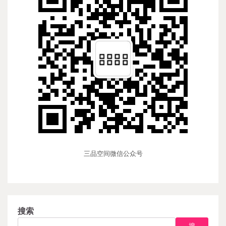
三品空间微信公众号
搜索
搜