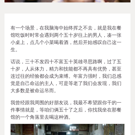
有一个场景，在我脑海中始终挥之不去，就是我在餐
馆吃饭时时常会遇到两个五十岁往上的男人，凑一张
小桌上，点几个小菜喝着酒，然后开始感叹自己这一
生。
话说，三十不发四十不富五十英雄寻思路啊，过了五
十岁，人从体力，精力和技能都不再具有优势，甚至
连过往的经验都会成为束缚。年富力强时，我们总感
觉是自己命运的主人，可是等老了我们会发现，我们
大多数是被命运吊而。
我曾经跟我周围的好朋友说，我最不希望跟你干的一
件事情就是，等咱们俩五十了之后，你找我坐在那餐
馆的一个角落里去喝这种酒。