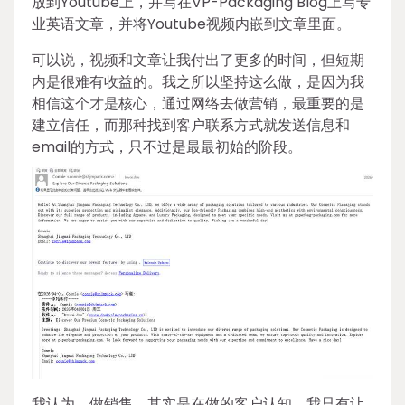
放到Youtube上，并写在VP-Packaging Blog上写专
业英语文章，并将Youtube视频内嵌到文章里面。
可以说，视频和文章让我付出了更多的时间，但短期
内是很难有收益的。我之所以坚持这么做，是因为我
相信这个才是核心，通过网络去做营销，最重要的是
建立信任，而那种找到客户联系方式就发送信息和
email的方式，只不过是最最初始的阶段。
我认为，做销售，其实是在做的客户认知。我只有让