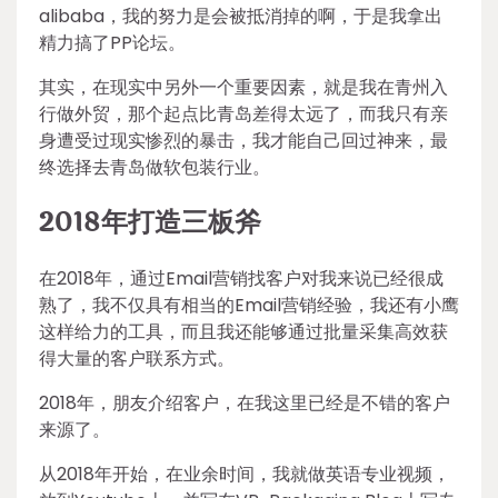
alibaba，我的努力是会被抵消掉的啊，于是我拿出
精力搞了PP论坛。
其实，在现实中另外一个重要因素，就是我在青州入
行做外贸，那个起点比青岛差得太远了，而我只有亲
身遭受过现实惨烈的暴击，我才能自己回过神来，最
终选择去青岛做软包装行业。
2018年打造三板斧
在2018年，通过Email营销找客户对我来说已经很成
熟了，我不仅具有相当的Email营销经验，我还有小鹰
这样给力的工具，而且我还能够通过批量采集高效获
得大量的客户联系方式。
2018年，朋友介绍客户，在我这里已经是不错的客户
来源了。
从2018年开始，在业余时间，我就做英语专业视频，