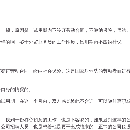
了一顿，原因是，试用期内不签订劳动合同，不缴纳保险，违法
一样的啊，鉴于外贸业务员的工作性质，试用期内不缴纳社保。
该签订劳动合同，缴纳社会保险。这是国家对弱势的劳动者而进
合自身的情况的。
的试用期，在这一个月内，双方感觉彼此不合适，可以随时离职
司，找到一份称心如意的工作，也是不容易的，如果遇到这样的
？公司招聘人员，也是想着他是要干出成绩来的，正常的公司也