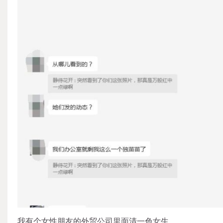
我有个女性朋友的外贸公司里面清一色女生。