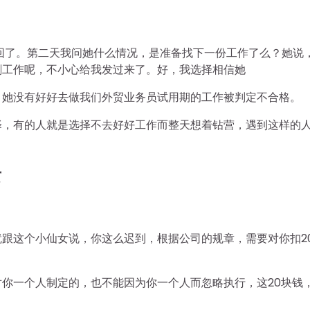
撤回了。第二天我问她什么情况，是准备找下一份工作了么？她说
刷工作呢，不小心给我发过来了。好，我选择相信她
，她没有好好去做我们外贸业务员试用期的工作被判定不合格。
择，有的人就是选择不去好好工作而整天想着钻营，遇到这样的
女
跟这个小仙女说，你这么迟到，根据公司的规章，需要对你扣2
你一个人制定的，也不能因为你一个人而忽略执行，这20块钱