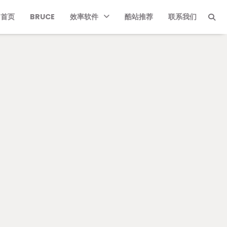
首页
BRUCE
效率软件
酷站推荐
联系我们