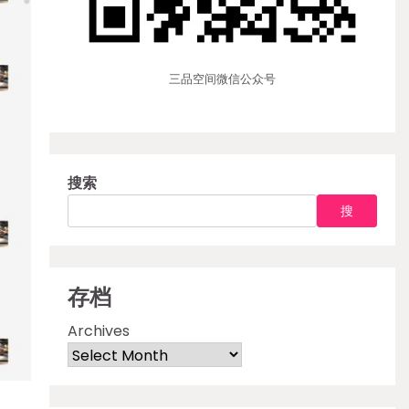
三品空间微信公众号
搜索
搜
存档
Archives